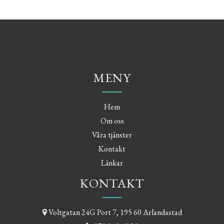
MENY
Hem
Om oss
Våra tjänster
Kontakt
Länkar
KONTAKT
Voltgatan 24G Port 7, 195 60 Arlandastad