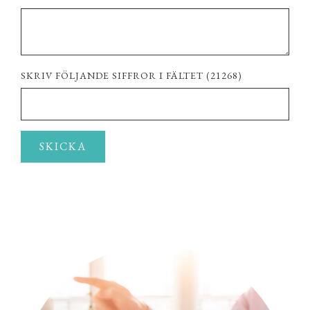
SKRIV FÖLJANDE SIFFROR I FÄLTET (21268)
SKICKA