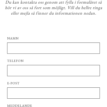
Du kan kontakta oss genom att fylla i formuläret så
hör vi av oss så fort som möjligt. Vill du hellre ringa
eller mejla så finner du informationen nedan.
NAMN
TELEFON
E-POST
MEDDELANDE